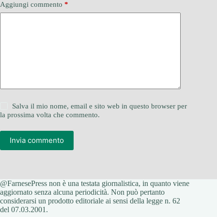
Aggiungi commento
*
Salva il mio nome, email e sito web in questo browser per
la prossima volta che commento.
Invia commento
@FarnesePress non è una testata giornalistica, in quanto viene
aggiornato senza alcuna periodicità. Non può pertanto
considerarsi un prodotto editoriale ai sensi della legge n. 62
del 07.03.2001.