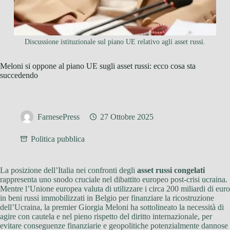
Discussione istituzionale sul piano UE relativo agli asset russi.
Meloni si oppone al piano UE sugli asset russi: ecco cosa sta
succedendo
FarnesePress
27 Ottobre 2025
Politica pubblica
La posizione dell’Italia nei confronti degli
asset russi congelati
rappresenta uno snodo cruciale nel dibattito europeo post-crisi ucraina.
Mentre l’Unione europea valuta di utilizzare i circa 200 miliardi di euro
in beni russi immobilizzati in Belgio per finanziare la ricostruzione
dell’Ucraina, la premier Giorgia Meloni ha sottolineato la necessità di
agire con cautela e nel pieno rispetto del diritto internazionale, per
evitare conseguenze finanziarie e geopolitiche potenzialmente dannose