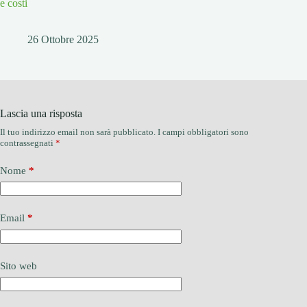
e costi
26 Ottobre 2025
Lascia una risposta
Il tuo indirizzo email non sarà pubblicato.
I campi obbligatori sono
contrassegnati
*
Nome
*
Email
*
Sito web