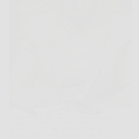
La posizione dell’Italia nei confronti degli asset russi
congelati rappresenta uno snodo cruciale nel dibattito
europeo post-crisi ucraina. Mentre l’Unione europea
valuta di utilizzare i circa 200 miliardi di euro in beni