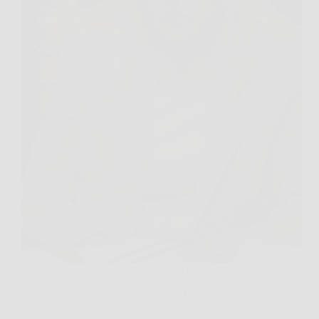
La posizione dell’Italia nei confronti degli asset russi
congelati rappresenta uno snodo cruciale nel dibattito
europeo post-crisi ucraina. Mentre l’Unione europea
valuta di utilizzare i circa 200 miliardi di euro in beni