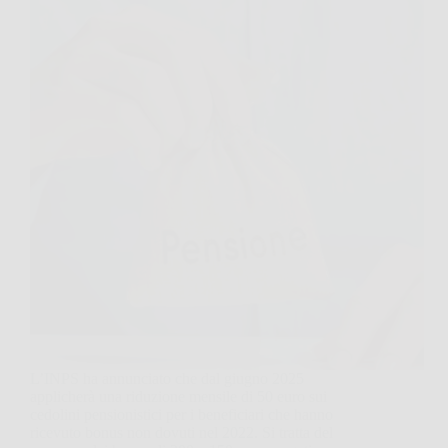
L’INPS ha annunciato che dal giugno 2025
applicherà una riduzione mensile di 50 euro sui
cedolini pensionistici per i beneficiari che hanno
ricevuto bonus non dovuti nel 2022. Si tratta del