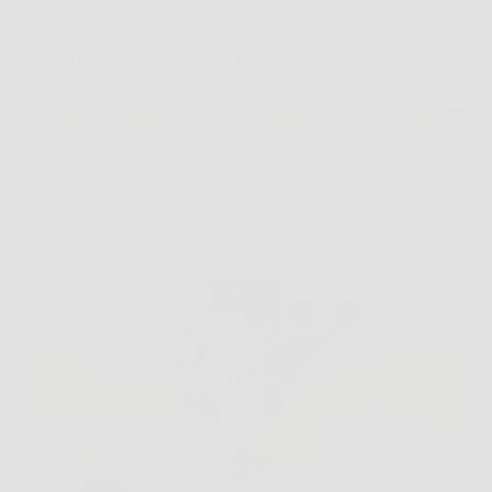
Offerte
Tauro Gel: sollievo intenso e freschezza immediata
per muscoli e articolazioni affaticate