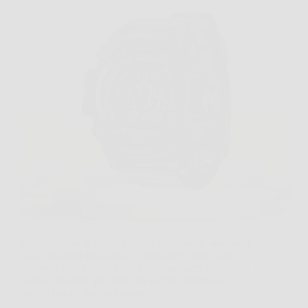
Capita spesso di uscire per una camminata, una corsa
o una giornata fuori casa e voler tenere tutto sotto
controllo senza tirare fuori il telefono ogni minuto. In
questi casi BRV può fare davvero la differenza,
perché unisce funzioni smart,…