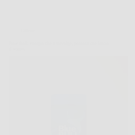
Offerte
Blue Bull: energia che ti travolge, potenza che lascia
il segno.