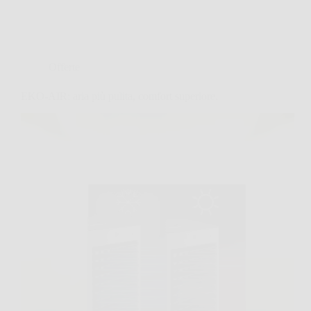
Offerte
EKO-AIR: aria più pulita, comfort superiore.