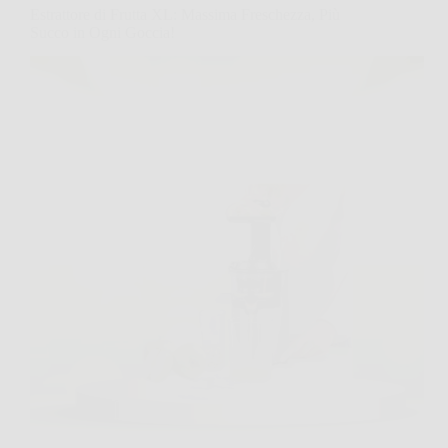
Estrattore di Frutta XL: Massima Freschezza, Più
Succo in Ogni Goccia!