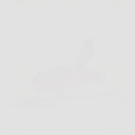
Capita più spesso di quanto si pensi, una gomma a
terra mentre si è di fretta, oppure un piccolo controllo
da fare in garage senza avere attrezzi ingombranti a