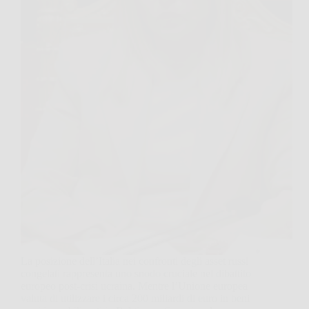
La posizione dell’Italia nei confronti degli asset russi
congelati rappresenta uno snodo cruciale nel dibattito
europeo post-crisi ucraina. Mentre l’Unione europea
valuta di utilizzare i circa 200 miliardi di euro in beni