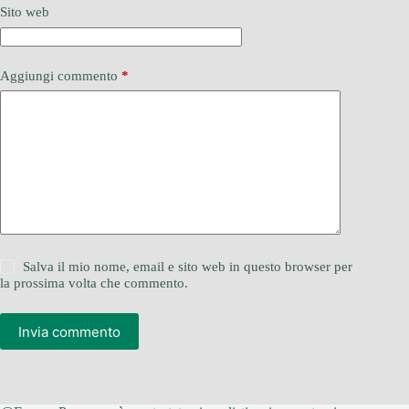
Sito web
Aggiungi commento
*
Salva il mio nome, email e sito web in questo browser per
la prossima volta che commento.
Invia commento