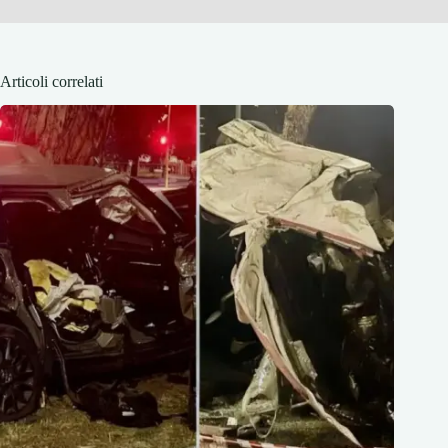
Articoli correlati