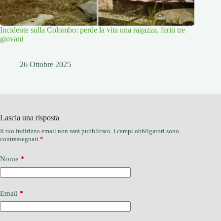
Incidente sulla Colombo: perde la vita una ragazza, feriti tre
giovani
26 Ottobre 2025
Lascia una risposta
Il tuo indirizzo email non sarà pubblicato.
I campi obbligatori sono
contrassegnati
*
Nome
*
Email
*