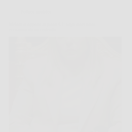
Politica pubblica
Meloni si oppone al piano UE sugli asset russi:
ecco cosa sta succedendo