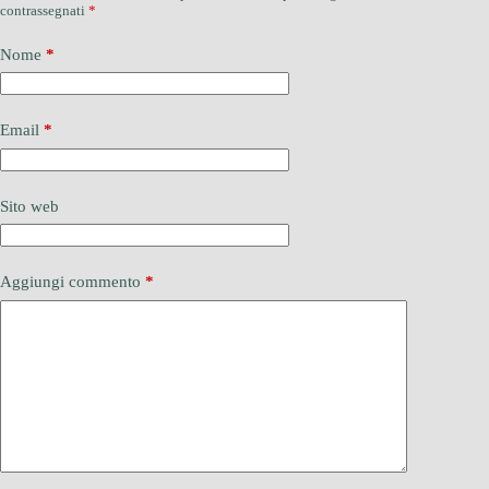
contrassegnati
*
Nome
*
Email
*
Sito web
Aggiungi commento
*