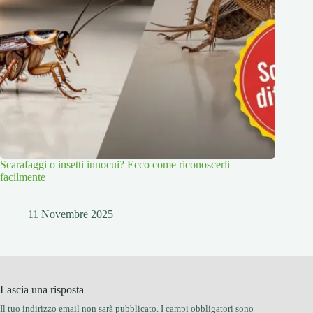
Scarafaggi o insetti innocui? Ecco come riconoscerli
facilmente
11 Novembre 2025
Lascia una risposta
Il tuo indirizzo email non sarà pubblicato.
I campi obbligatori sono