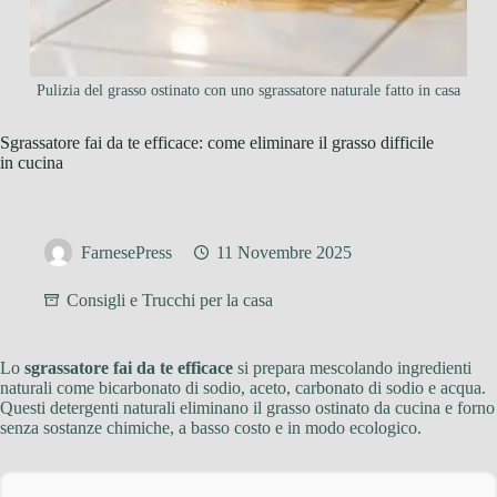
Pulizia del grasso ostinato con uno sgrassatore naturale fatto in casa
Sgrassatore fai da te efficace: come eliminare il grasso difficile
in cucina
FarnesePress
11 Novembre 2025
Consigli e Trucchi per la casa
Lo
sgrassatore fai da te efficace
si prepara mescolando ingredienti
naturali come bicarbonato di sodio, aceto, carbonato di sodio e acqua.
Questi detergenti naturali eliminano il grasso ostinato da cucina e forno
senza sostanze chimiche, a basso costo e in modo ecologico.