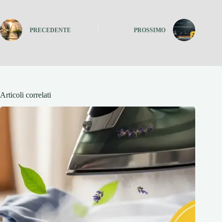
PRECEDENTE
PROSSIMO
Articoli correlati