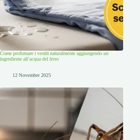
Come profumare i vestiti naturalmente aggiungendo un
ingrediente all’acqua del ferro
12 Novembre 2025