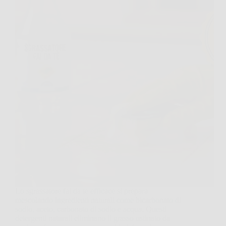
Lo sgrassatore fai da te efficace si prepara
mescolando ingredienti naturali come bicarbonato di
sodio, aceto, carbonato di sodio e acqua. Questi
detergenti naturali eliminano il grasso ostinato da