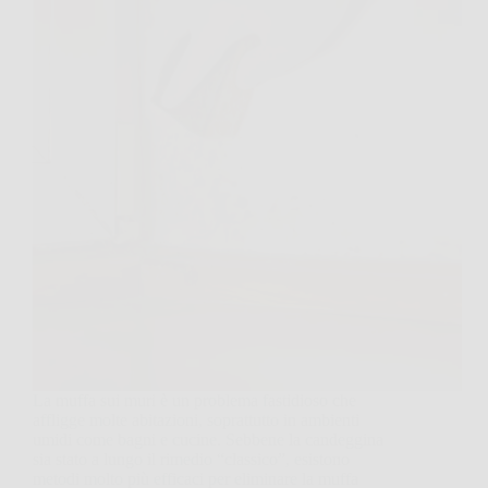
La muffa sui muri è un problema fastidioso che
affligge molte abitazioni, soprattutto in ambienti
umidi come bagni e cucine. Sebbene la candeggina
sia stato a lungo il rimedio “classico”, esistono
metodi molto più efficaci per eliminare la muffa