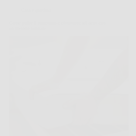
Casa e giardino
Come pulire il materasso e eliminarne gli acari con
un metodo naturale