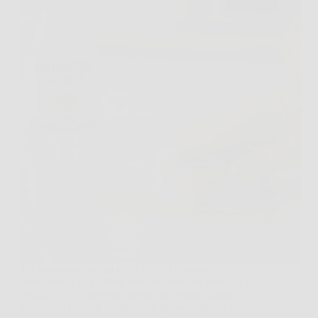
Lo sgrassatore fai da te efficace si prepara
mescolando ingredienti naturali come bicarbonato di
sodio, aceto, carbonato di sodio e acqua. Questi
detergenti naturali eliminano il grasso ostinato da