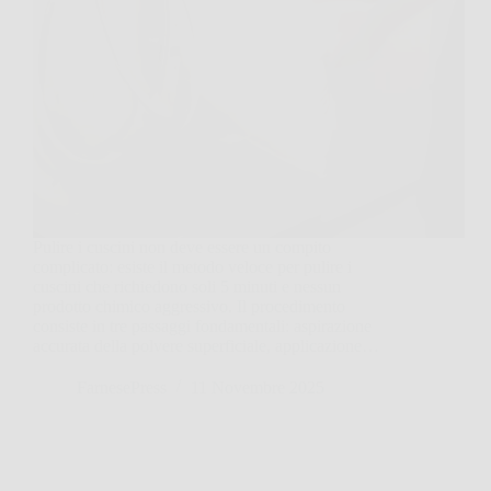
Pulire i cuscini non deve essere un compito
complicato: esiste il metodo veloce per pulire i
cuscini che richiedono soli 5 minuti e nessun
prodotto chimico aggressivo. Il procedimento
consiste in tre passaggi fondamentali: aspirazione
accurata della polvere superficiale, applicazione…
FarnesePress
11 Novembre 2025