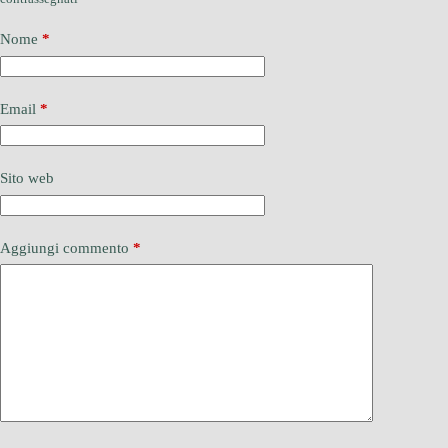
Nome
*
Email
*
Sito web
Aggiungi commento
*