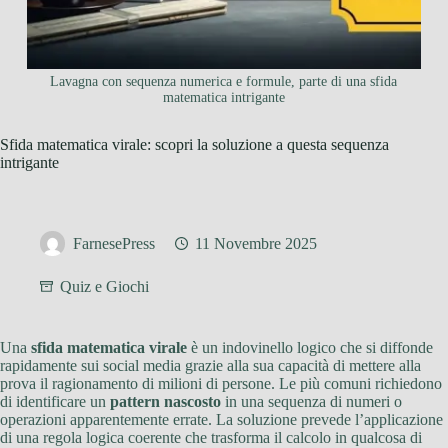
Lavagna con sequenza numerica e formule, parte di una sfida
matematica intrigante
Sfida matematica virale: scopri la soluzione a questa sequenza
intrigante
FarnesePress
11 Novembre 2025
Quiz e Giochi
Una
sfida matematica virale
è un indovinello logico che si diffonde
rapidamente sui social media grazie alla sua capacità di mettere alla
prova il ragionamento di milioni di persone. Le più comuni richiedono
di identificare un
pattern nascosto
in una sequenza di numeri o
operazioni apparentemente errate. La soluzione prevede l’applicazione
di una regola logica coerente che trasforma il calcolo in qualcosa di