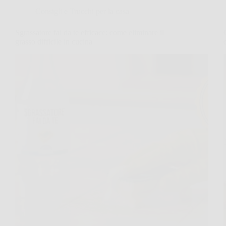
Consigli e Trucchi per la casa
Sgrassatore fai da te efficace: come eliminare il
grasso difficile in cucina