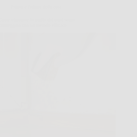
Pittura e finitura della casa
Come eliminare la muffa dai muri senza
candeggina con un metodo efficace