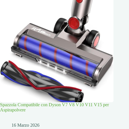
Spazzola Compatibile con Dyson V7 V8 V10 V11 V15 per
Aspirapolvere
16 Marzo 2026