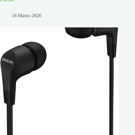
16 Marzo 2026