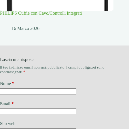
PHILIPS Cuffie con Cavo/Controlli Integrati
16 Marzo 2026
Lascia una risposta
Il tuo indirizzo email non sarà pubblicato.
I campi obbligatori sono
contrassegnati
*
Nome
*
Email
*
Sito web