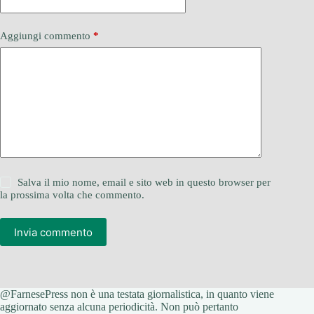
Aggiungi commento
*
Salva il mio nome, email e sito web in questo browser per
la prossima volta che commento.
Invia commento
@FarnesePress non è una testata giornalistica, in quanto viene
aggiornato senza alcuna periodicità. Non può pertanto