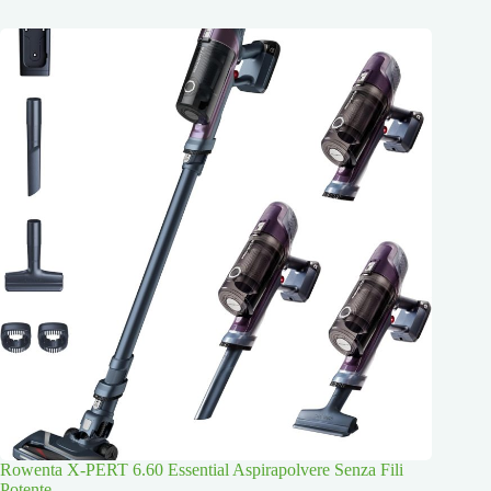
Rowenta X-PERT 6.60 Essential Aspirapolvere Senza Fili
Potente