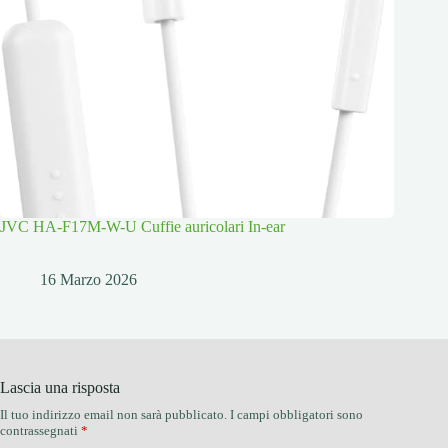
JVC HA-F17M-W-U Cuffie auricolari In-ear
16 Marzo 2026
Lascia una risposta
Il tuo indirizzo email non sarà pubblicato.
I campi obbligatori sono
contrassegnati
*