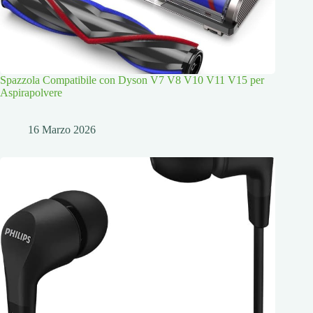
Spazzola Compatibile con Dyson V7 V8 V10 V11 V15 per
Aspirapolvere
16 Marzo 2026