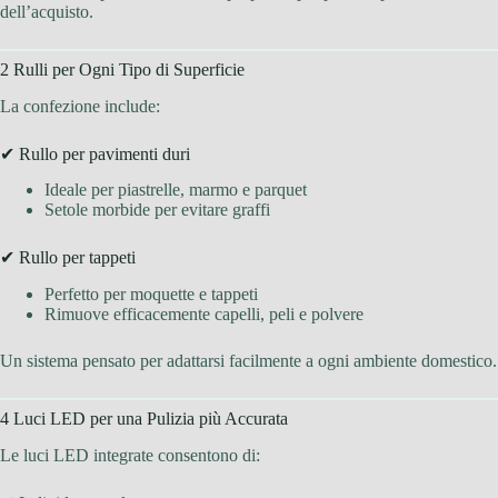
dell’acquisto.
2 Rulli per Ogni Tipo di Superficie
La confezione include:
✔ Rullo per pavimenti duri
Ideale per piastrelle, marmo e parquet
Setole morbide per evitare graffi
✔ Rullo per tappeti
Perfetto per moquette e tappeti
Rimuove efficacemente capelli, peli e polvere
Un sistema pensato per adattarsi facilmente a ogni ambiente domestico.
4 Luci LED per una Pulizia più Accurata
Le luci LED integrate consentono di: