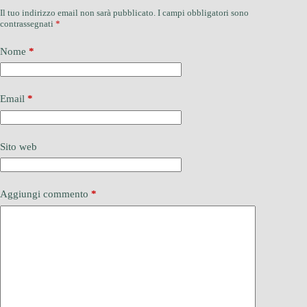
Il tuo indirizzo email non sarà pubblicato.
I campi obbligatori sono
contrassegnati
*
Nome
*
Email
*
Sito web
Aggiungi commento
*