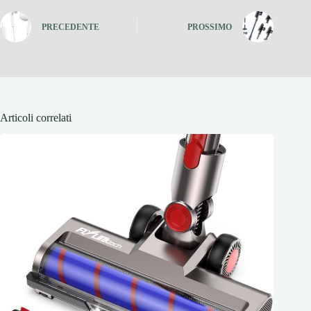
PRECEDENTE
PROSSIMO
Articoli correlati