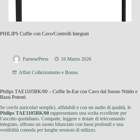
PHILIPS Cuffie con Cavo/Controlli Integrati
FarnesePress
16 Marzo 2026
Affari Collezionismo e Bonus
Philips TAE1105BK/00 – Cuffie In-Ear con Cavo dal Suono Nitido e
Bassi Potenti
Se cerchi auricolari semplici, affidabili e con un audio di qualità, le
Philips TAE1105BK/00
rappresentano una scelta eccellente per
l’ascolto quotidiano. Compatte, leggere e dotate di telecomando
integrato, offrono un suono bilanciato con bassi profondi e una
vestibilità comoda per lunghe sessioni di utilizzo.