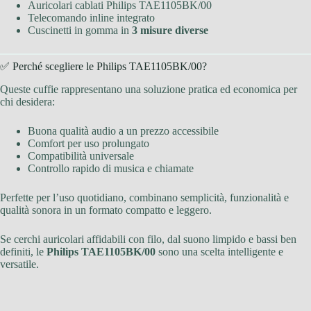
Auricolari cablati Philips TAE1105BK/00
Telecomando inline integrato
Cuscinetti in gomma in
3 misure diverse
✅ Perché scegliere le Philips TAE1105BK/00?
Queste cuffie rappresentano una soluzione pratica ed economica per
chi desidera:
Buona qualità audio a un prezzo accessibile
Comfort per uso prolungato
Compatibilità universale
Controllo rapido di musica e chiamate
Perfette per l’uso quotidiano, combinano semplicità, funzionalità e
qualità sonora in un formato compatto e leggero.
Se cerchi auricolari affidabili con filo, dal suono limpido e bassi ben
definiti, le
Philips TAE1105BK/00
sono una scelta intelligente e
versatile.