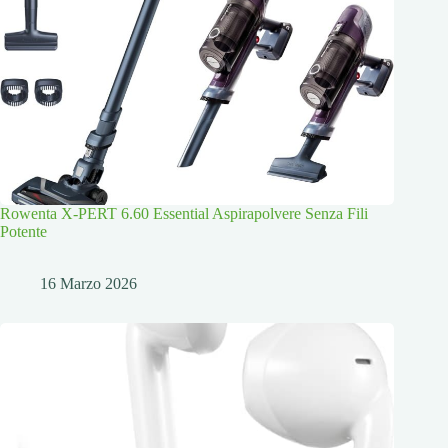
Rowenta X-PERT 6.60 Essential Aspirapolvere Senza Fili
Potente
16 Marzo 2026