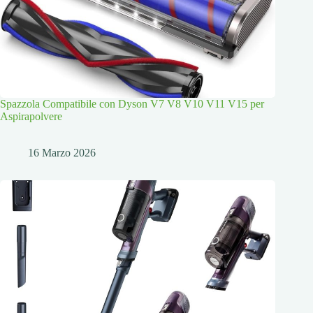
Spazzola Compatibile con Dyson V7 V8 V10 V11 V15 per
Aspirapolvere
16 Marzo 2026