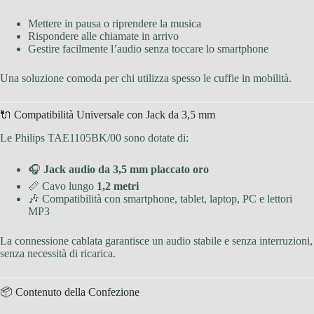
Mettere in pausa o riprendere la musica
Rispondere alle chiamate in arrivo
Gestire facilmente l’audio senza toccare lo smartphone
Una soluzione comoda per chi utilizza spesso le cuffie in mobilità.
🔌 Compatibilità Universale con Jack da 3,5 mm
Le Philips TAE1105BK/00 sono dotate di:
🎧
Jack audio da 3,5 mm placcato oro
📏 Cavo lungo
1,2 metri
🎶 Compatibilità con smartphone, tablet, laptop, PC e lettori
MP3
La connessione cablata garantisce un audio stabile e senza interruzioni,
senza necessità di ricarica.
📦 Contenuto della Confezione