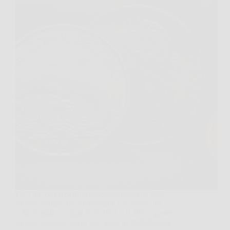
Le 5 lire con il delfino rappresentano una delle
monete italiane più affascinanti e ricercate dai
collezionisti. Coniate tra il 1951 e il 2001, queste
monete possono avere un valore incredibilmente