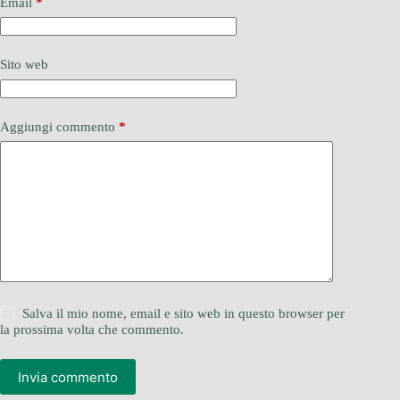
Email
*
Sito web
Aggiungi commento
*
Salva il mio nome, email e sito web in questo browser per
la prossima volta che commento.
Invia commento