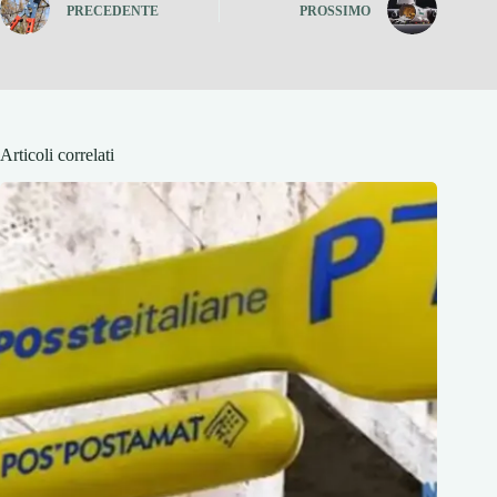
PRECEDENTE
PROSSIMO
Articoli correlati