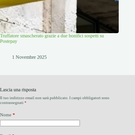
Truffatore smascherato grazie a due bonifici sospetti su
Postepay
1 Novembre 2025
Lascia una risposta
Il tuo indirizzo email non sarà pubblicato.
I campi obbligatori sono
contrassegnati
*
Nome
*