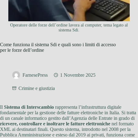
Operatore delle forze dell’ordine lavora al computer, tema legato al
sistema Sdi.
Come funziona il sistema Sdi e quali sono i limiti di accesso
per le forze dell’ordine
FarnesePress
1 Novembre 2025
Crimine e giustizia
Il
Sistema di Interscambio
rappresenta l’infrastruttura digitale
fondamentale per la gestione delle fatture elettroniche in Italia. Si tratta
di un canale informatico gestito dall’Agenzia delle Entrate in grado di
ricevere, controllare e inoltrare le fatture elettroniche
nel formato
XML ai destinatari finali. Questo sistema, introdotto nel 2008 per la
Pubblica Amministrazione e esteso dal 2019 ai privati, funziona come