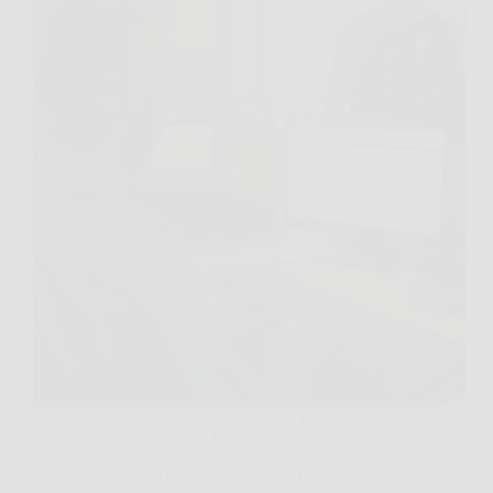
Il Sistema di Interscambio rappresenta l’infrastruttura
digitale fondamentale per la gestione delle fatture
elettroniche in Italia. Si tratta di un canale
informatico gestito dall’Agenzia delle Entrate in