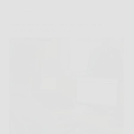
Crimine e giustizia
Come funziona il sistema Sdi e quali sono i limiti
di accesso per le forze dell’ordine