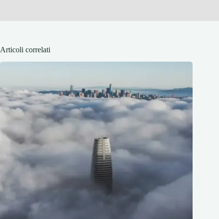
Articoli correlati