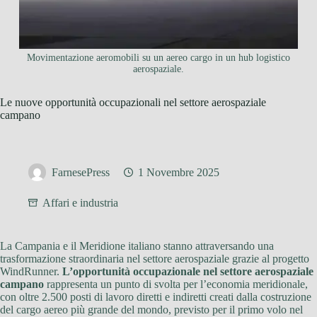
Movimentazione aeromobili su un aereo cargo in un hub logistico
aerospaziale.
Le nuove opportunità occupazionali nel settore aerospaziale
campano
FarnesePress
1 Novembre 2025
Affari e industria
La Campania e il Meridione italiano stanno attraversando una
trasformazione straordinaria nel settore aerospaziale grazie al progetto
WindRunner.
L’opportunità occupazionale nel settore aerospaziale
campano
rappresenta un punto di svolta per l’economia meridionale,
con oltre 2.500 posti di lavoro diretti e indiretti creati dalla costruzione
del cargo aereo più grande del mondo, previsto per il primo volo nel