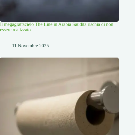
Il megagrattacielo The Line in Arabia Saudita rischia di non
essere realizzato
11 Novembre 2025