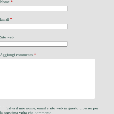
Nome
*
Email
*
Sito web
Aggiungi commento
*
Salva il mio nome, email e sito web in questo browser per
la prossima volta che commento.