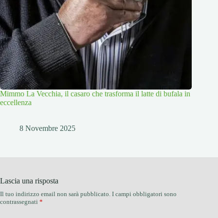
Mimmo La Vecchia, il casaro che trasforma il latte di bufala in
eccellenza
8 Novembre 2025
Lascia una risposta
Il tuo indirizzo email non sarà pubblicato.
I campi obbligatori sono
contrassegnati
*