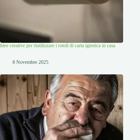
Idee creative per riutilizzare i rotoli di carta igienica in casa
8 Novembre 2025