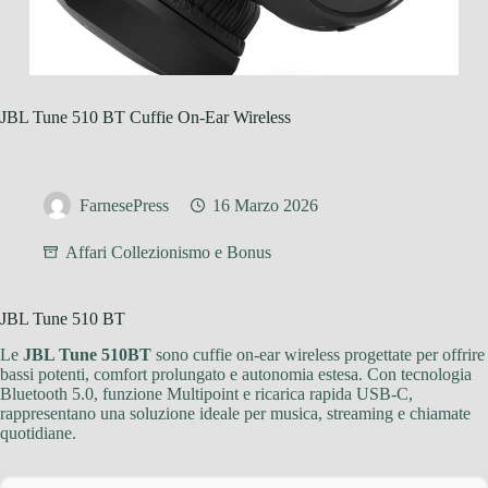
JBL Tune 510 BT Cuffie On-Ear Wireless
FarnesePress
16 Marzo 2026
Affari Collezionismo e Bonus
JBL Tune 510 BT
Le
JBL Tune 510BT
sono cuffie on-ear wireless progettate per offrire
bassi potenti, comfort prolungato e autonomia estesa. Con tecnologia
Bluetooth 5.0, funzione Multipoint e ricarica rapida USB-C,
rappresentano una soluzione ideale per musica, streaming e chiamate
quotidiane.