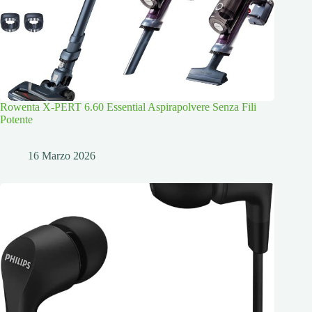
Rowenta X-PERT 6.60 Essential Aspirapolvere Senza Fili
Potente
16 Marzo 2026