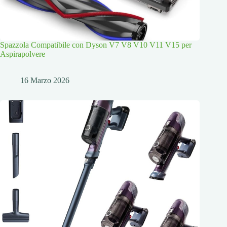
Spazzola Compatibile con Dyson V7 V8 V10 V11 V15 per
Aspirapolvere
16 Marzo 2026