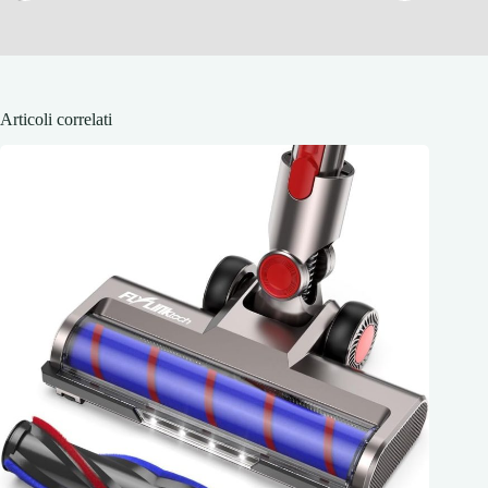
Articoli correlati