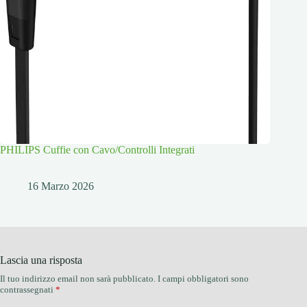
PHILIPS Cuffie con Cavo/Controlli Integrati
16 Marzo 2026
Lascia una risposta
Il tuo indirizzo email non sarà pubblicato.
I campi obbligatori sono
contrassegnati
*