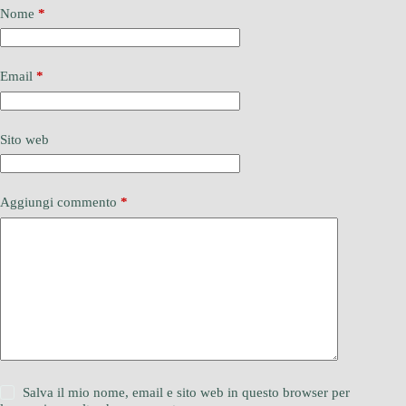
Nome
*
Email
*
Sito web
Aggiungi commento
*
Salva il mio nome, email e sito web in questo browser per