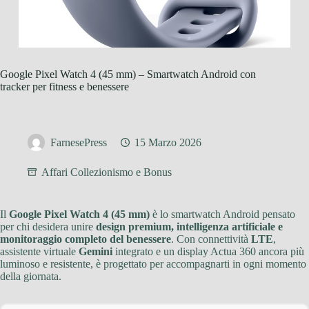
Google Pixel Watch 4 (45 mm) – Smartwatch Android con
tracker per fitness e benessere
FarnesePress
15 Marzo 2026
Affari Collezionismo e Bonus
Il
Google Pixel Watch 4 (45 mm)
è lo smartwatch Android pensato
per chi desidera unire
design premium, intelligenza artificiale e
monitoraggio completo del benessere
. Con connettività
LTE
,
assistente virtuale
Gemini
integrato e un display Actua 360 ancora più
luminoso e resistente, è progettato per accompagnarti in ogni momento
della giornata.