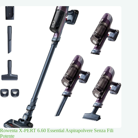
Rowenta X-PERT 6.60 Essential Aspirapolvere Senza Fili
Potente