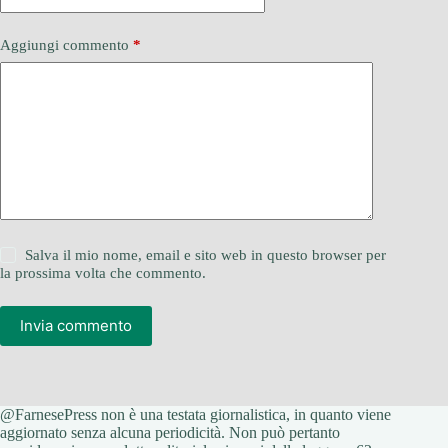
Aggiungi commento
*
Salva il mio nome, email e sito web in questo browser per
la prossima volta che commento.
Invia commento
@FarnesePress non è una testata giornalistica, in quanto viene
aggiornato senza alcuna periodicità. Non può pertanto