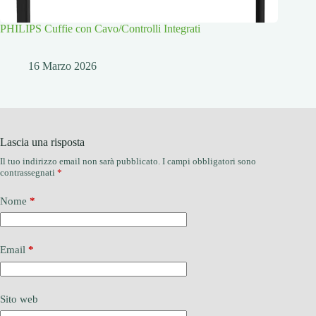
PHILIPS Cuffie con Cavo/Controlli Integrati
16 Marzo 2026
Lascia una risposta
Il tuo indirizzo email non sarà pubblicato.
I campi obbligatori sono
contrassegnati
*
Nome
*
Email
*
Sito web