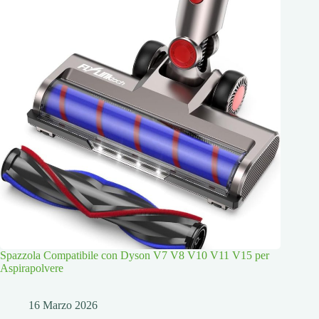
Spazzola Compatibile con Dyson V7 V8 V10 V11 V15 per
Aspirapolvere
16 Marzo 2026