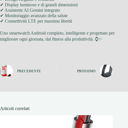
✔ Display luminoso e di grandi dimensioni
✔ Assistente AI Gemini integrato
✔ Monitoraggio avanzato della salute
✔ Connettività LTE per massima libertà
Uno smartwatch Android completo, intelligente e progettato per
migliorare ogni giornata, dal fitness alla produttività. ⌚✨
PRECEDENTE
PROSSIMO
Articoli correlati