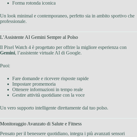
Forma rotonda iconica
Un look minimal e contemporaneo, perfetto sia in ambito sportivo che
professionale.
L’Assistente AI Gemini Sempre al Polso
Il Pixel Watch 4 è progettato per offrire la migliore esperienza con
Gemini
, l’assistente virtuale AI di Google.
Puoi:
Fare domande e ricevere risposte rapide
Impostare promemoria
Ottenere informazioni in tempo reale
Gestire attività quotidiane con la voce
Un vero supporto intelligente direttamente dal tuo polso.
Monitoraggio Avanzato di Salute e Fitness
Pensato per il benessere quotidiano, integra i più avanzati sensori