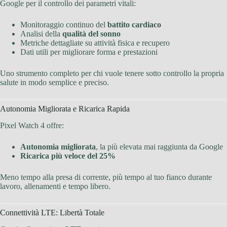
Google per il controllo dei parametri vitali:
Monitoraggio continuo del
battito cardiaco
Analisi della
qualità del sonno
Metriche dettagliate su attività fisica e recupero
Dati utili per migliorare forma e prestazioni
Uno strumento completo per chi vuole tenere sotto controllo la propria
salute in modo semplice e preciso.
Autonomia Migliorata e Ricarica Rapida
Pixel Watch 4 offre:
Autonomia migliorata
, la più elevata mai raggiunta da Google
Ricarica più veloce del 25%
Meno tempo alla presa di corrente, più tempo al tuo fianco durante
lavoro, allenamenti e tempo libero.
Connettività LTE: Libertà Totale