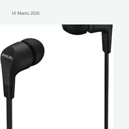
16 Marzo 2026