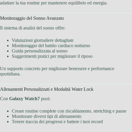
adattare la tua routine per mantenere equilibrio ed energia.
Monitoraggio del Sonno Avanzato
Il sistema di analisi del sonno offre:
Valutazioni giornaliere dettagliate
Monitoraggio del battito cardiaco notturno
Guida personalizzata al sonno
Suggerimenti pratici per migliorare il riposo
Un supporto concreto per migliorare benessere e performance
quotidiana.
Allenamenti Personalizzati e Modalità Water Lock
Con
Galaxy Watch7
puoi:
Creare routine complete con riscaldamento, stretching e pause
Monitorare diversi tipi di allenamento
Tenere traccia dei progressi e battere i tuoi record