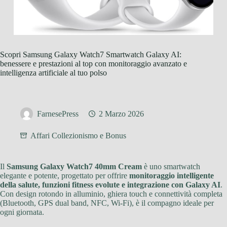
Scopri Samsung Galaxy Watch7 Smartwatch Galaxy AI:
benessere e prestazioni al top con monitoraggio avanzato e
intelligenza artificiale al tuo polso
FarnesePress
2 Marzo 2026
Affari Collezionismo e Bonus
Il
Samsung Galaxy Watch7 40mm Cream
è uno smartwatch
elegante e potente, progettato per offrire
monitoraggio intelligente
della salute, funzioni fitness evolute e integrazione con Galaxy AI
.
Con design rotondo in alluminio, ghiera touch e connettività completa
(Bluetooth, GPS dual band, NFC, Wi-Fi), è il compagno ideale per
ogni giornata.