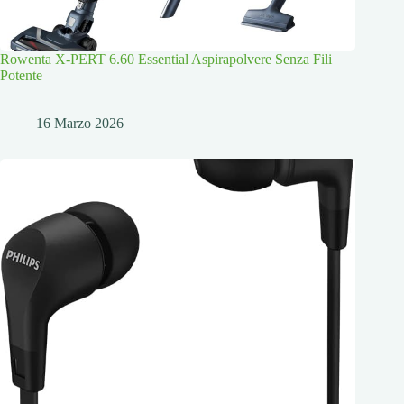
Rowenta X-PERT 6.60 Essential Aspirapolvere Senza Fili
Potente
16 Marzo 2026