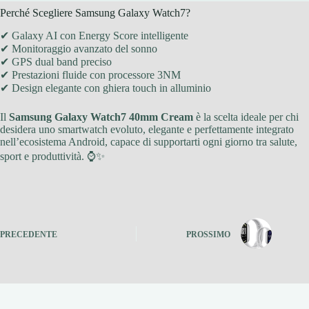
Perché Scegliere Samsung Galaxy Watch7?
✔ Galaxy AI con Energy Score intelligente
✔ Monitoraggio avanzato del sonno
✔ GPS dual band preciso
✔ Prestazioni fluide con processore 3NM
✔ Design elegante con ghiera touch in alluminio
Il
Samsung Galaxy Watch7 40mm Cream
è la scelta ideale per chi
desidera uno smartwatch evoluto, elegante e perfettamente integrato
nell’ecosistema Android, capace di supportarti ogni giorno tra salute,
sport e produttività. ⌚✨
PRECEDENTE
PROSSIMO