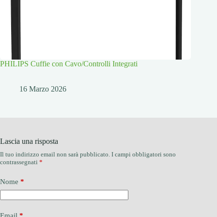
PHILIPS Cuffie con Cavo/Controlli Integrati
16 Marzo 2026
Lascia una risposta
Il tuo indirizzo email non sarà pubblicato.
I campi obbligatori sono
contrassegnati
*
Nome
*
Email
*