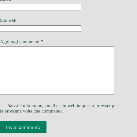
Sito web
Aggiungi commento
*
Salva il mio nome, email e sito web in questo browser per
la prossima volta che commento.
Invia commento