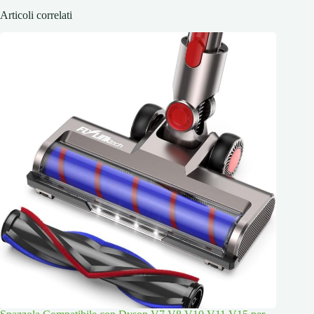
Articoli correlati