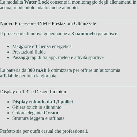
La modalità
Water Lock
consente il monitoraggio degli allenamenti in
acqua, rendendolo adatto anche al nuoto.
Nuovo Processore 3NM e Prestazioni Ottimizzate
Il processore di nuova generazione a
3 nanometri
garantisce:
Maggiore efficienza energetica
Prestazioni fluide
Passaggi rapidi tra app, meteo e attività sportive
La batteria da
300 mAh
è ottimizzata per offrire un’autonomia
affidabile per tutta la giornata.
Display da 1,3” e Design Premium
Display rotondo da 1,3 pollici
Ghiera touch in alluminio
Colore elegante
Cream
Struttura leggera e raffinata
Perfetto sia per outfit casual che professionali.