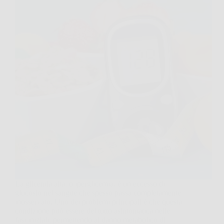
La glicemia alta, o iperglicemia, è un eccesso di
glucosio nel sangue che spesso passa completamente
inosservato. Uno dei problemi principali è che questa
condizione può essere del tutto asintomatica nelle
fasi iniziali, permettendo al danno metabolico di