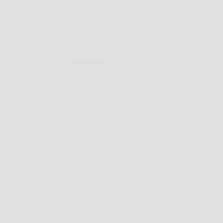
Condizioni di salute
Feci a palline: cosa indica davvero su stitichezza e
idratazione