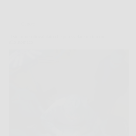
Cancro
Il sintomo sottovalutato che può svelare un tumore
allo stomaco