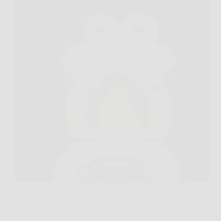
Le feci che galleggiano spesso dipendono da una
maggiore produzione di gas dovuta alla dieta o alla
fermentazione batterica, una condizione
generalmente temporanea e non pericolosa. Tuttavia,