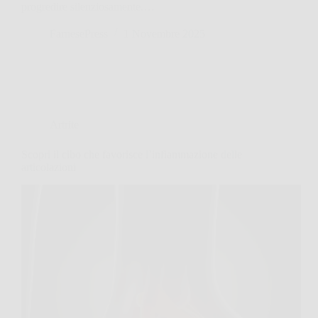
progredire silenziosamente.…
FarnesePress
1 Novembre 2025
Artrite
Scopri il cibo che favorisce l’infiammazione delle
articolazioni