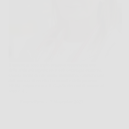
Il tumore al seno triplo negativo rappresenta una
delle sfide più significative nell’oncologia moderna.
Questa forma di carcinoma mammario, caratterizzata
dall’assenza di recettori ormonali e della proteina
HER2, colpisce circa il 15-20% dei casi di tumore al
seno e si…
FarnesePress
7 Novembre 2025