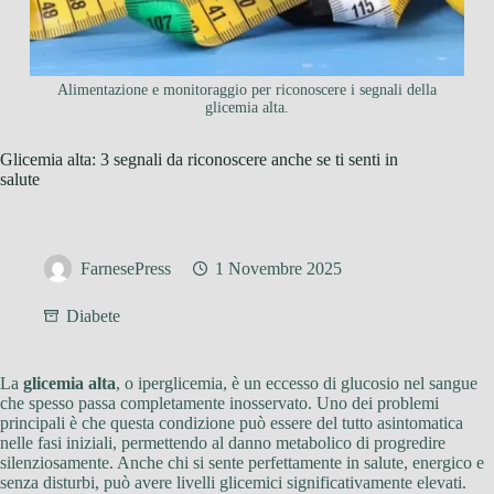
Alimentazione e monitoraggio per riconoscere i segnali della
glicemia alta.
Glicemia alta: 3 segnali da riconoscere anche se ti senti in
salute
FarnesePress
1 Novembre 2025
Diabete
La
glicemia alta
, o iperglicemia, è un eccesso di glucosio nel sangue
che spesso passa completamente inosservato. Uno dei problemi
principali è che questa condizione può essere del tutto asintomatica
nelle fasi iniziali, permettendo al danno metabolico di progredire
silenziosamente. Anche chi si sente perfettamente in salute, energico e
senza disturbi, può avere livelli glicemici significativamente elevati.