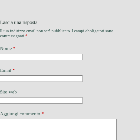
Lascia una risposta
Il tuo indirizzo email non sarà pubblicato.
I campi obbligatori sono
contrassegnati
*
Nome
*
Email
*
Sito web
Aggiungi commento
*