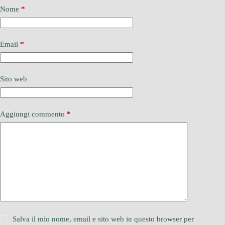
Nome
*
Email
*
Sito web
Aggiungi commento
*
Salva il mio nome, email e sito web in questo browser per