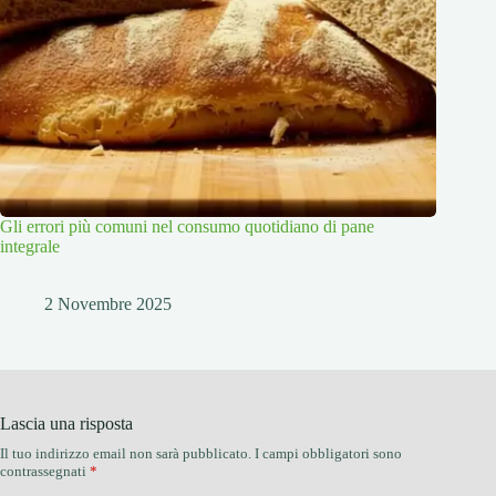
Gli errori più comuni nel consumo quotidiano di pane
integrale
2 Novembre 2025
Lascia una risposta
Il tuo indirizzo email non sarà pubblicato.
I campi obbligatori sono
contrassegnati
*