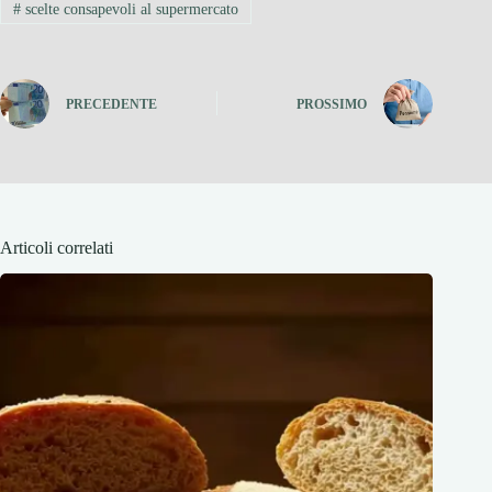
#
scelte consapevoli al supermercato
PRECEDENTE
PROSSIMO
Articoli correlati