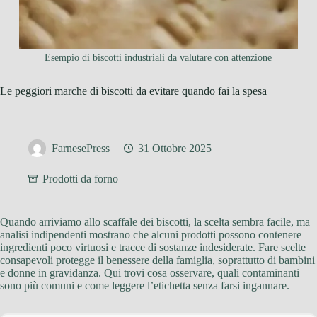
Esempio di biscotti industriali da valutare con attenzione
Le peggiori marche di biscotti da evitare quando fai la spesa
FarnesePress
31 Ottobre 2025
Prodotti da forno
Quando arriviamo allo scaffale dei biscotti, la scelta sembra facile, ma
analisi indipendenti mostrano che alcuni prodotti possono contenere
ingredienti poco virtuosi e tracce di sostanze indesiderate. Fare scelte
consapevoli protegge il benessere della famiglia, soprattutto di bambini
e donne in gravidanza. Qui trovi cosa osservare, quali contaminanti
sono più comuni e come leggere l’etichetta senza farsi ingannare.