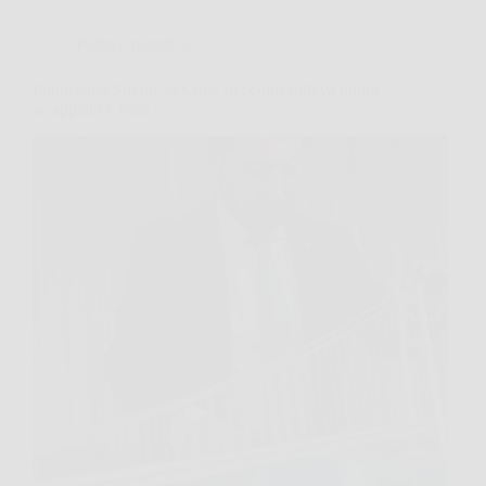
Politica pubblica
Ponte sullo Stretto, la Corte dei conti solleva dubbi
su appalto e costi