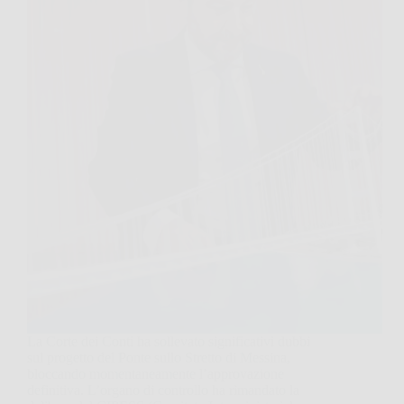
La Corte dei Conti ha sollevato significativi dubbi
sul progetto del Ponte sullo Stretto di Messina,
bloccando momentaneamente l’approvazione
definitiva. L’organo di controllo ha rimandato la