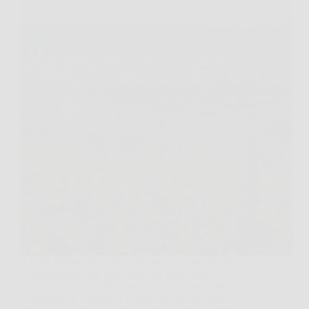
Il Città Italiana del Vino 2026 rappresenta uno dei
riconoscimenti più prestigiosi nel panorama
vitivinicolo nazionale. Questo titolo è stato attribuito
al distretto di Vulture in Basilicata, un territorio ricco