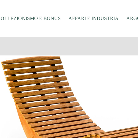
COLLEZIONISMO E BONUS
AFFARI E INDUSTRIA
ARGO