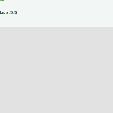
Marzo 2026