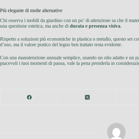
Più elegante di molte alternative
Chi osserva i mobili da giardino con un po’ di attenzione sa che il mat
una questione estetica, ma anche di
durata e presenza visiva
.
Rispetto a soluzioni più economiche in plastica o metallo, questo set c
d’uso, ma il valore pratico del legno ben trattato resta evidente.
Con una manutenzione annuale semplice, usando un olio adatto e un 
piacevoli i tuoi momenti di pausa, vale la pena prenderla in considerazi