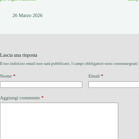
26 Marzo 2026
Lascia una risposta
Il tuo indirizzo email non sarà pubblicato.
I campi obbligatori sono contrassegnati
Nome
*
Email
*
Aggiungi commento
*