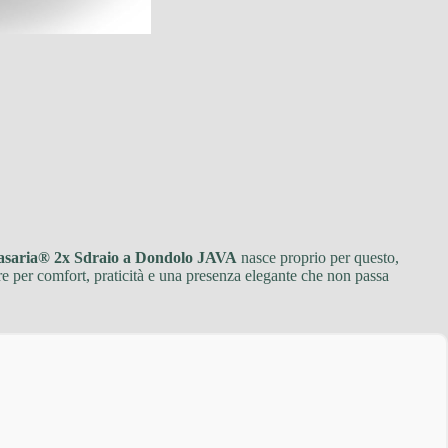
asaria® 2x Sdraio a Dondolo JAVA
nasce proprio per questo,
re per comfort, praticità e una presenza elegante che non passa