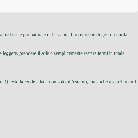
a posizione più naturale e rilassante. Il movimento leggero ricorda
leggere, prendere il sole o semplicemente restare fermi in totale
e. Questo la rende adatta non solo all’esterno, ma anche a spazi interni