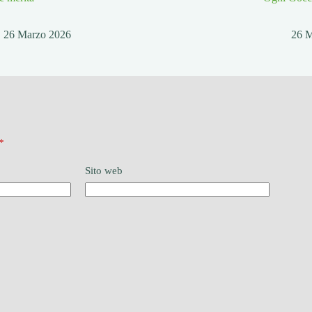
26 Marzo 2026
26 
*
Sito web