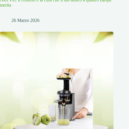
merita
26 Marzo 2026