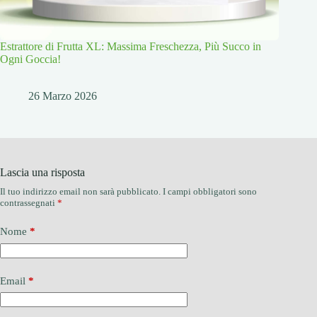
Estrattore di Frutta XL: Massima Freschezza, Più Succo in
Ogni Goccia!
26 Marzo 2026
Lascia una risposta
Il tuo indirizzo email non sarà pubblicato.
I campi obbligatori sono
contrassegnati
*
Nome
*
Email
*