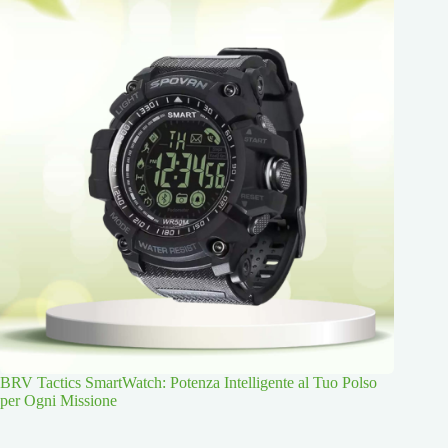
BRV Tactics SmartWatch: Potenza Intelligente al Tuo Polso
per Ogni Missione