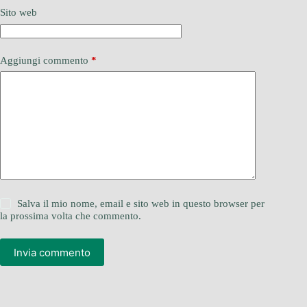
Sito web
Aggiungi commento
*
Salva il mio nome, email e sito web in questo browser per
la prossima volta che commento.
Invia commento