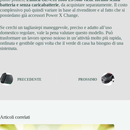
batteria e senza caricabatterie
, da acquistare separatamente. Il costo
complessivo può quindi variare in base al rivenditore e al fatto che si
possiedano già accessori Power X Change.
Se cerchi un tagliasiepi maneggevole, preciso e adatto all’uso
domestico regolare, vale la pena valutare questo modello. Può
trasformare un lavoro spesso noioso in un’attività molto più rapida,
ordinata e gestibile ogni volta che il verde di casa ha bisogno di una
sistemata.
PRECEDENTE
PROSSIMO
Articoli correlati