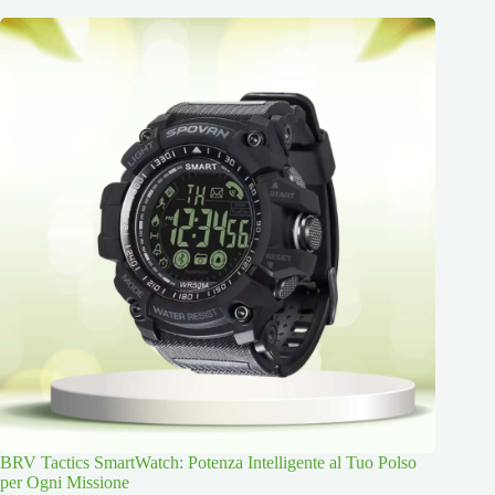
BRV Tactics SmartWatch: Potenza Intelligente al Tuo Polso
per Ogni Missione