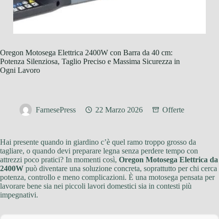
Oregon Motosega Elettrica 2400W con Barra da 40 cm:
Potenza Silenziosa, Taglio Preciso e Massima Sicurezza in
Ogni Lavoro
FarnesePress
22 Marzo 2026
Offerte
Hai presente quando in giardino c’è quel ramo troppo grosso da
tagliare, o quando devi preparare legna senza perdere tempo con
attrezzi poco pratici? In momenti così,
Oregon Motosega Elettrica da
2400W
può diventare una soluzione concreta, soprattutto per chi cerca
potenza, controllo e meno complicazioni. È una motosega pensata per
lavorare bene sia nei piccoli lavori domestici sia in contesti più
impegnativi.