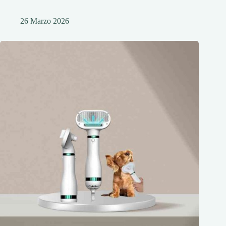
26 Marzo 2026