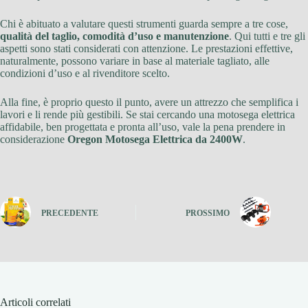
Chi è abituato a valutare questi strumenti guarda sempre a tre cose,
qualità del taglio, comodità d’uso e manutenzione
. Qui tutti e tre gli
aspetti sono stati considerati con attenzione. Le prestazioni effettive,
naturalmente, possono variare in base al materiale tagliato, alle
condizioni d’uso e al rivenditore scelto.
Alla fine, è proprio questo il punto, avere un attrezzo che semplifica i
lavori e li rende più gestibili. Se stai cercando una motosega elettrica
affidabile, ben progettata e pronta all’uso, vale la pena prendere in
considerazione
Oregon Motosega Elettrica da 2400W
.
PRECEDENTE
PROSSIMO
Articoli correlati