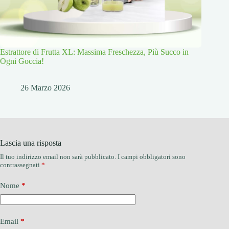
Estrattore di Frutta XL: Massima Freschezza, Più Succo in
Ogni Goccia!
26 Marzo 2026
Lascia una risposta
Il tuo indirizzo email non sarà pubblicato.
I campi obbligatori sono
contrassegnati
*
Nome
*
Email
*