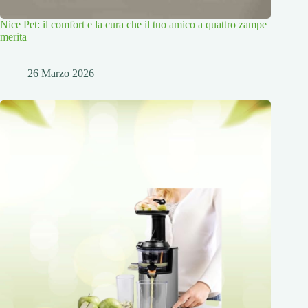
Nice Pet: il comfort e la cura che il tuo amico a quattro zampe
merita
26 Marzo 2026