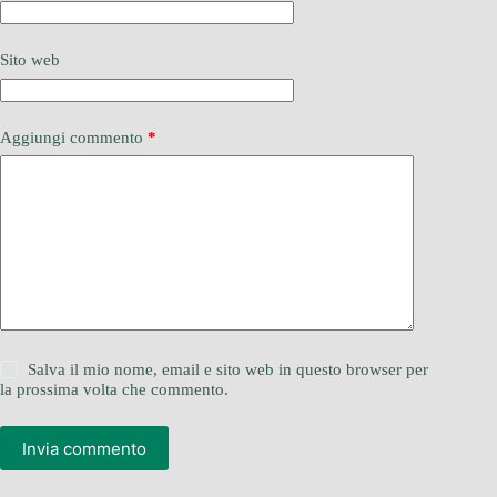
Sito web
Aggiungi commento
*
Salva il mio nome, email e sito web in questo browser per
la prossima volta che commento.
Invia commento