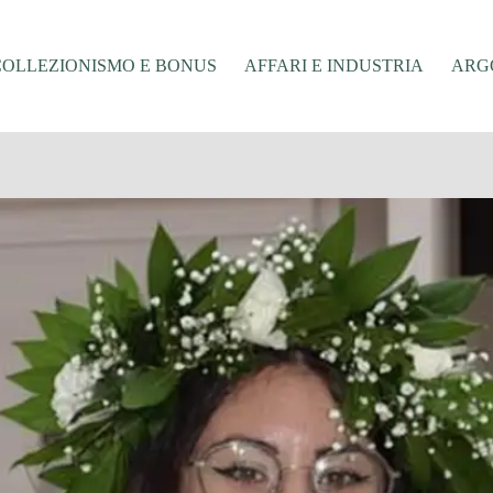
COLLEZIONISMO E BONUS
AFFARI E INDUSTRIA
ARGO