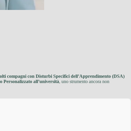
olti compagni con Disturbi Specifici dell’Apprendimento (DSA)
o Personalizzato all’università
, uno strumento ancora non