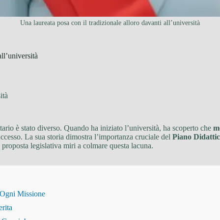
Una laureata posa con il tradizionale alloro davanti all’università
ll’università
ità
ario è stato diverso. Quando ha iniziato l’università, ha scoperto che
m
ccesso. La sua storia dimostra l’importanza cruciale del
Piano Didattic
 proposta legislativa miri a colmare questa lacuna.
 Ogni Missione
erita