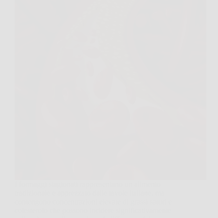
I formaggi stagionati rappresentano un alimento
tradizionale e apprezzato dalle tavole italiane, ma
contengono concentrazioni elevate di grassi saturi e
colesterolo che possono incidere significativamente