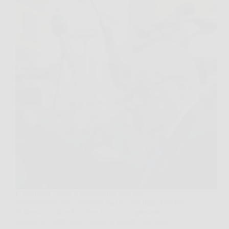
L’inchiesta Clean 2 rappresenta uno dei
procedimenti più complessi mai avviati dalla Procura
di Brescia, mirando a fare luce su un presunto
sistema di corruzione, abuso di potere e gestione