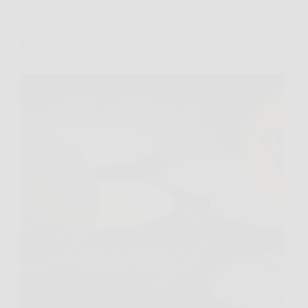
Affari Collezionismo e Bonus
Monete da 50 centesimi con errore raro: scopri
quanto possono valere