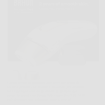
Capita spesso di guardarsi allo specchio prima di
uscire e pensare che trovare il momento per depilarsi
sia l’ennesima cosa da incastrare in giornate già
piene. In questi casi Braun Silk·expert Pro 5 PL5140
può diventare una soluzione pratica, perché…