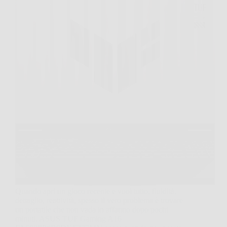
Quando apri un gioco recente e vuoi tutto, fluidità,
dettaglio, reattività, spesso il vero problema è trovare
un portatile che non vada in affanno dopo pochi
minuti. ASUS TUF Gaming A16