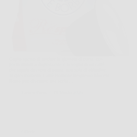
Capita spesso di iniziare la giornata di corsa, con
pochi minuti a disposizione e la voglia di un caffè
che sappia davvero di pausa, non solo di abitudine.
In quei momenti, Caffè Borbone Respresso Miscela
Rossa può diventare una scelta…
FarnesePress
19 Marzo 2026
Offerte