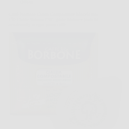
Offerte
Caffè Borbone Cialda Compostabile Miscela Blu
150 Cialde Sistema ESE: gusto intenso e praticità
eco-friendly in ogni pausa caffè