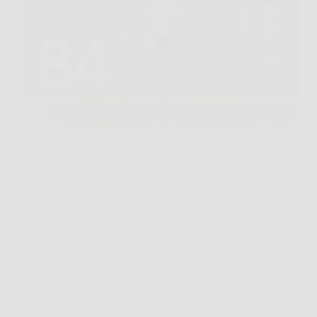
Capita spesso di accorgersene all’ultimo, magari
quando la dispensa è quasi vuota e in casa serve
qualcosa che unisca comfort, praticità e affidabilità.
In questi casi Scottonelle Carta Igienica è una
soluzione semplice ma concreta, pensata per chi
vuole una…
FarnesePress
18 Marzo 2026