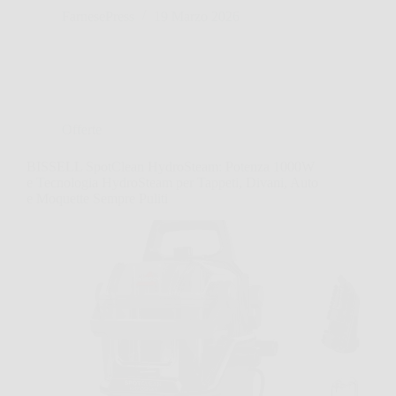
FarnesePress
19 Marzo 2026
Offerte
BISSELL SpotClean HydroSteam: Potenza 1000W
e Tecnologia HydroSteam per Tappeti, Divani, Auto
e Moquette Sempre Puliti