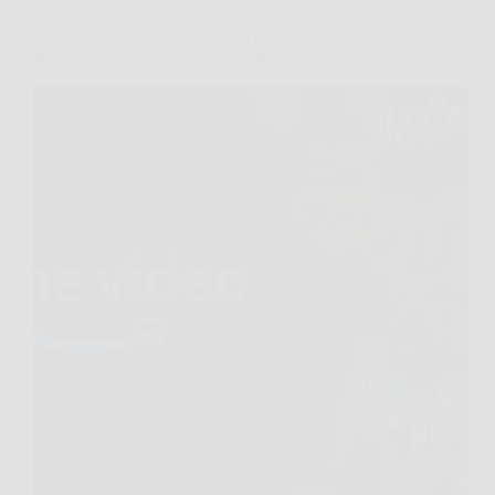
Amazon Prime Gratis: Scopri Tutti i Vantaggi della
Prova Gratuita e Inizia Subito a Risparmiare