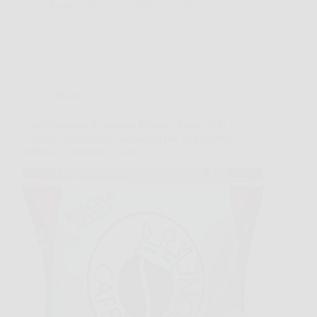
FarnesePress
19 Marzo 2026
Offerte
Caffè Borbone Respresso Miscela Rossa: 100
Capsule Compatibili Nespresso per un Espresso
Intenso e Cremoso a Casa