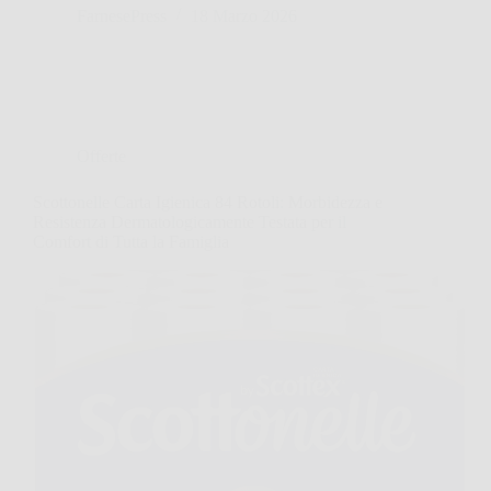
FarnesePress
18 Marzo 2026
Offerte
Scottonelle Carta Igienica 84 Rotoli: Morbidezza e
Resistenza Dermatologicamente Testata per il
Comfort di Tutta la Famiglia