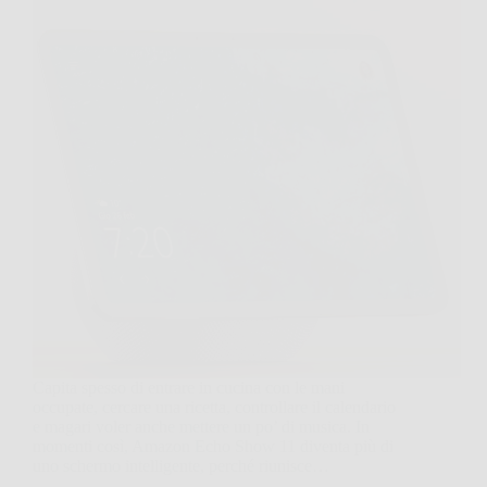
Capita spesso di entrare in cucina con le mani
occupate, cercare una ricetta, controllare il calendario
e magari voler anche mettere un po’ di musica. In
momenti così, Amazon Echo Show 11 diventa più di
uno schermo intelligente, perché riunisce…