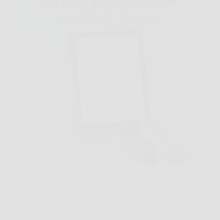
Capita spesso di avere finalmente un momento
libero, sul treno, sul divano o prima di dormire, e di
non riuscire a leggere con calma per colpa dello
schermo del telefono o del peso di un libro in borsa.
In situazioni…