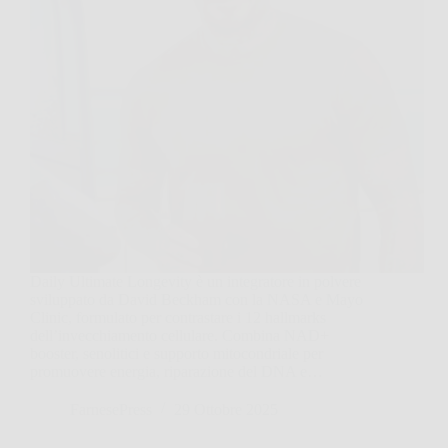
Daily Ultimate Longevity è un integratore in polvere
sviluppato da David Beckham con la NASA e Mayo
Clinic, formulato per contrastare i 12 hallmarks
dell’invecchiamento cellulare. Combina NAD+
booster, senolitici e supporto mitocondriale per
promuovere energia, riparazione del DNA e…
FarnesePress
29 Ottobre 2025