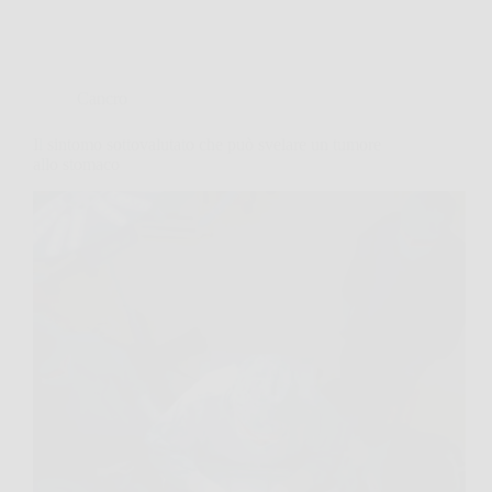
Cancro
Il sintomo sottovalutato che può svelare un tumore
allo stomaco