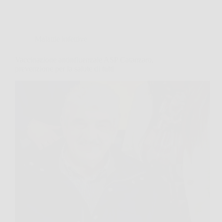
Malattie infettive
Vaccinazione antinfluenzale ASP Catanzaro,
prevenzione per la salute di tutti