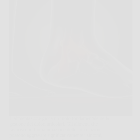
L’alimentazione gioca un ruolo fondamentale nella
gestione dei dolori articolari. Gli alimenti che
favoriscono l’infiammazione delle articolazioni
possono aggravare significativamente i sintomi,