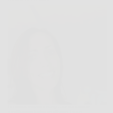
La cannabis terapeutica emerge come una soluzione
scientificamente fondata per affrontare il dolore