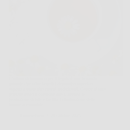
L’infuso di tarassaco per il fegato è una bevanda
naturale che offre benefici depurativi superiori
rispetto a molti altri rimedi tradizionali. Grazie ai suoi
principi amari e composti attivi, stimola la
produzione di bile e facilita l’eliminazione delle
tossine accumulate…
FarnesePress
29 Ottobre 2025